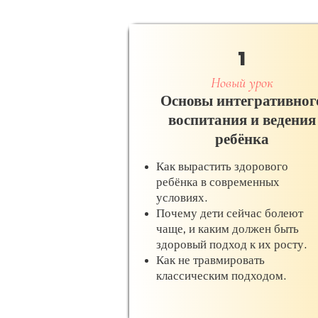
1
Новый урок
Основы интегративног
воспитания и ведения
ребёнка
Как вырастить здорового
ребёнка в современных
условиях.
Почему дети сейчас болеют
чаще, и каким должен быть
здоровый подход к их росту.
Как не травмировать
классическим подходом.