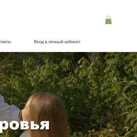
такты
Вход в личный кабинет
ровья