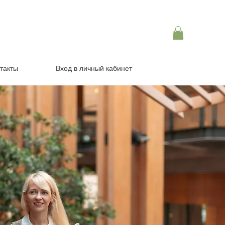
такты
Вход в личный кабинет