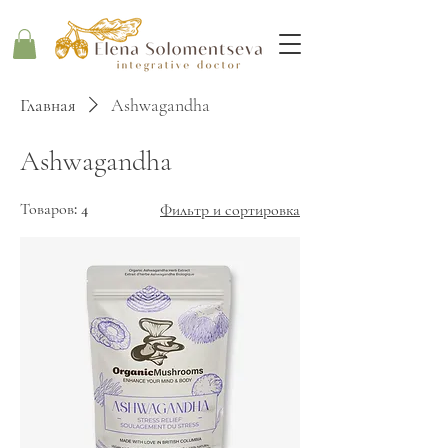
Главная
Ashwagandha
Ashwagandha
Товаров: 4
Фильтр и сортировка